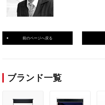
前のページへ戻る
ブランド一覧