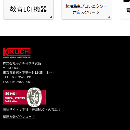
株式会社キクチ科学研究所
〒161-0033
東京都新宿区下落合3-12-35（本社）
TEL：03-3952-5131
FAX：03-3953-0051
認証サイト：本社・戸田MLC・久喜工場
環境方針ダウンロード