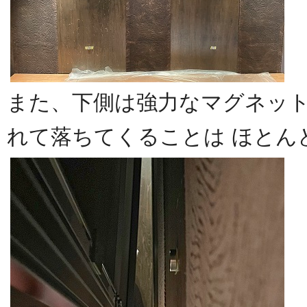
また、下側は強力なマグネッ
れて落ちてくることは ほとん