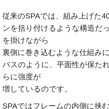
従来のSPAでは、組み上げた
ンを括り付けるような構造だっ
を掛けながら
裏側に巻き込むような仕組み
バスのように、平面性が保た
らに強度が
増しているのです。
SPAではフレームの内側に挟