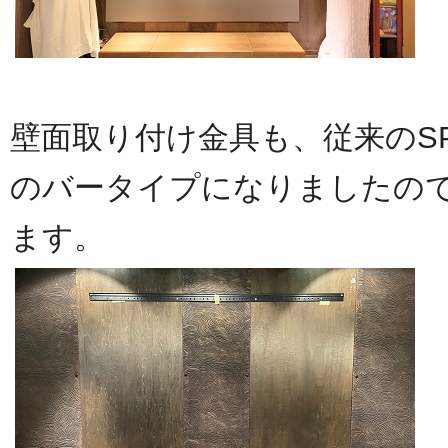
壁面取り付け金具も、従来のSP
のバータイプになりましたので
ます。