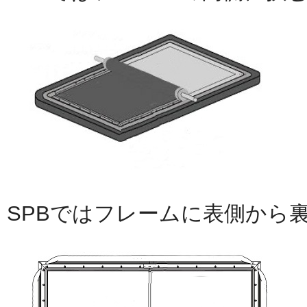
SPBではフレームに表側から