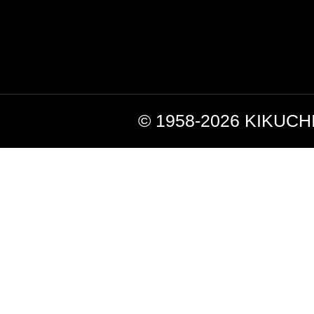
© 1958-2026 KIKUC