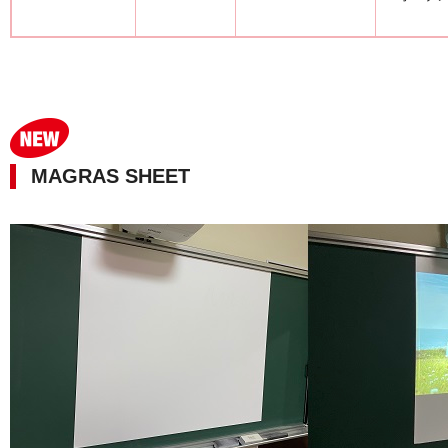
MAGRAS SHEET