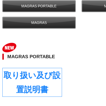
MAGRAS PORTABLE
MAGRAS
MAGRAS PORTABLE
取り扱い及び設
置説明書