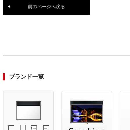
前のページへ戻る
ブランド一覧