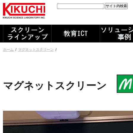
ホーム
/
マグネットスクリーン
/
マグネットスクリーン