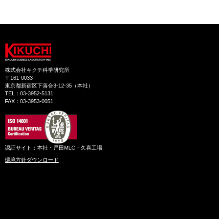
株式会社キクチ科学研究所
〒161-0033
東京都新宿区下落合3-12-35（本社）
TEL：03-3952-5131
FAX：03-3953-0051
認証サイト：本社・戸田MLC・久喜工場
環境方針ダウンロード