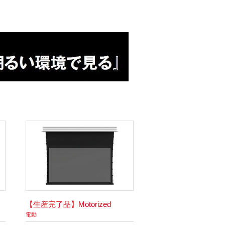
【生産完了品】Motorized
電動