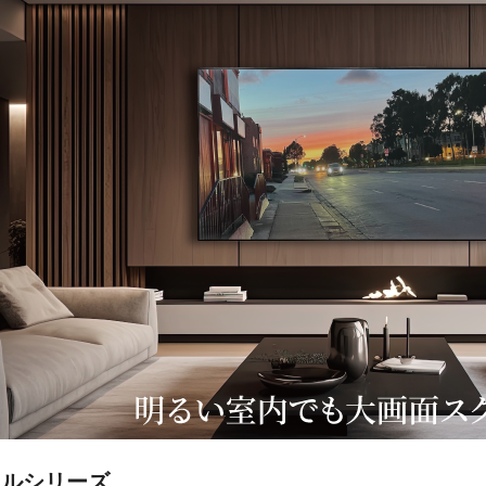
ネルシリーズ