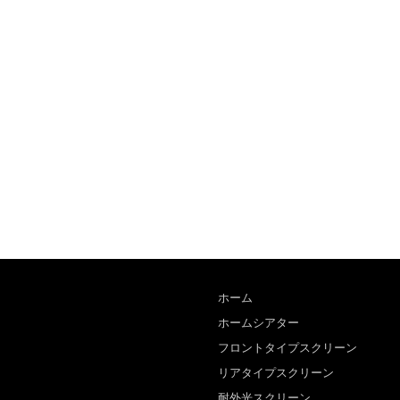
ホーム
ホームシアター
フロントタイプスクリーン
リアタイプスクリーン
耐外光スクリーン