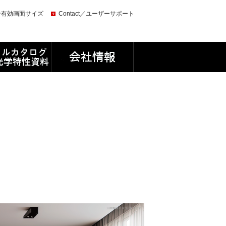
ン有効画面サイズ
Contact／ユーザーサポート