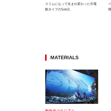
スリムになって生まれ変わったSI電
動タイプのSolo3。
MATERIALS
耐外光マテリアル