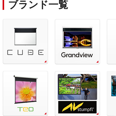
ブランド一覧