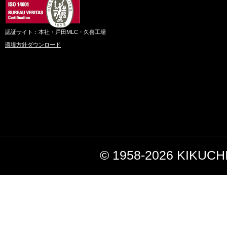
認証サイト：本社・戸田MLC・久喜工場
環境方針ダウンロード
© 1958-2026 KIKUC