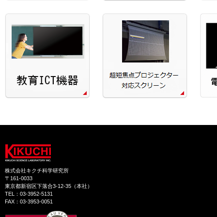
株式会社キクチ科学研究所
〒161-0033
東京都新宿区下落合3-12-35（本社）
TEL：03-3952-5131
FAX：03-3953-0051