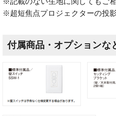
※記載のない生地に関してもご
※超短焦点プロジェクターの投
付属商品・オプションな