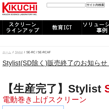
ホーム
/
Stylist
/
SE-RC / SE-RCAF
Stylist(SD除く)販売終了のお知ら
【生産完了】Stylist
電動巻き上げスクリーン